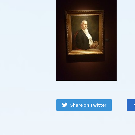
Share on Twitter