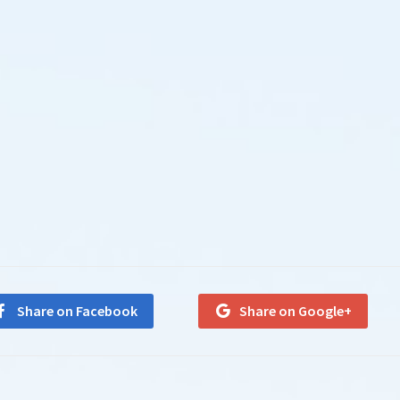
Share on Facebook
Share on Google+