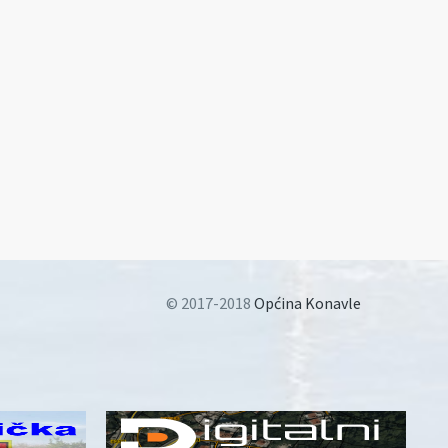
© 2017-2018
Općina Konavle