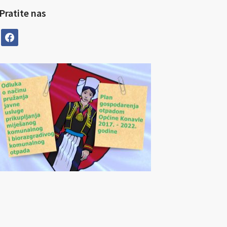
Pratite nas
facebook