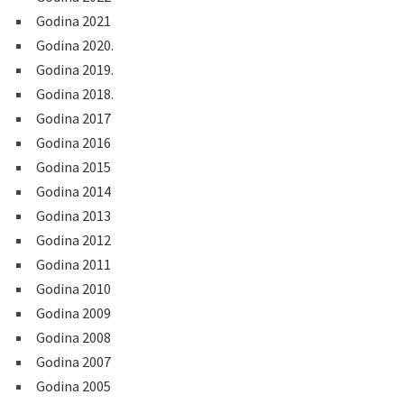
Godina 2021
Godina 2020.
Godina 2019.
Godina 2018.
Godina 2017
Godina 2016
Godina 2015
Godina 2014
Godina 2013
Godina 2012
Godina 2011
Godina 2010
Godina 2009
Godina 2008
Godina 2007
Godina 2005