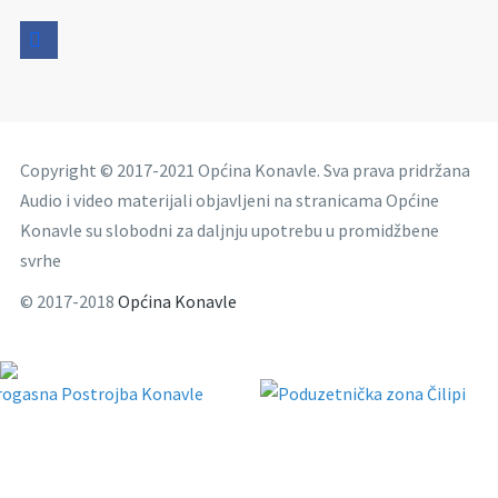
facebook
Copyright © 2017-2021 Općina Konavle. Sva prava pridržana
Audio i video materijali objavljeni na stranicama Općine
Konavle su slobodni za daljnju upotrebu u promidžbene
svrhe
© 2017-2018
Općina Konavle