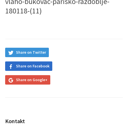
vlaho-bukovac-parisko-razdoblje-
180118-(11)
Share on Twitter
Share on Facebook
Share on Google+
Kontakt