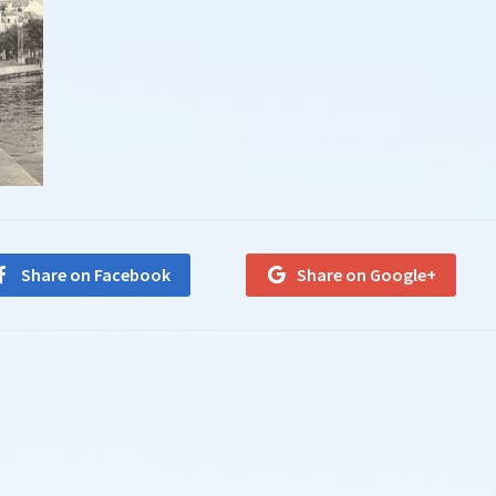
Share on Facebook
Share on Google+