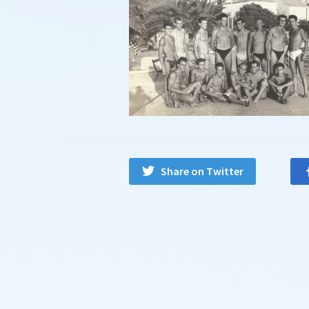
Share on Twitter