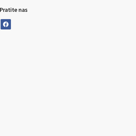
Pratite nas
facebook