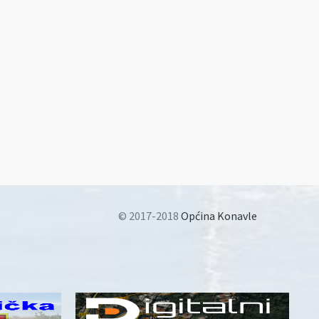
© 2017-2018
Općina Konavle