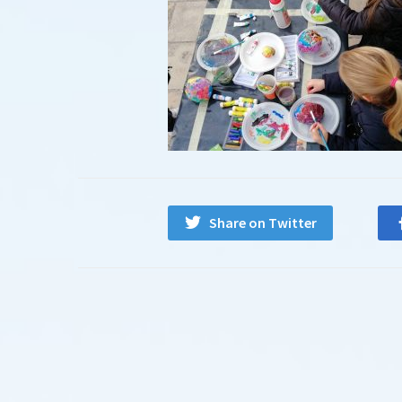
Share on Twitter