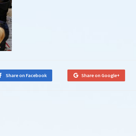
Share on Facebook
Share on Google+