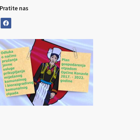
Pratite nas
facebook