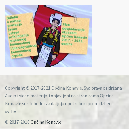
Copyright © 2017-2021 Općina Konavle. Sva prava pridržana
Audio i video materijali objavljeni na stranicama Općine
Konavle su slobodni za daljnju upotrebu u promidžbene
svrhe
© 2017-2018
Općina Konavle