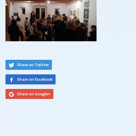
Share on Twitter
Share on Facebook
Share on Google+