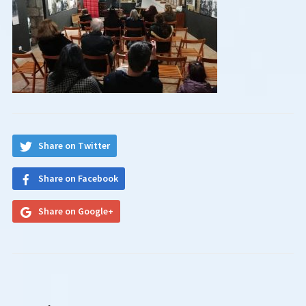
Share on Twitter
Share on Facebook
Share on Google+