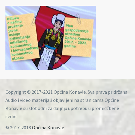
Copyright © 2017-2021 Općina Konavle. Sva prava pridržana
Audio i video materijali objavljeni na stranicama Općine
Konavle su slobodni za daljnju upotrebu u promidžbene
svrhe
© 2017-2018
Općina Konavle