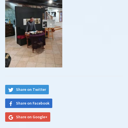
Share on Twitter
Share on Facebook
Share on Google+