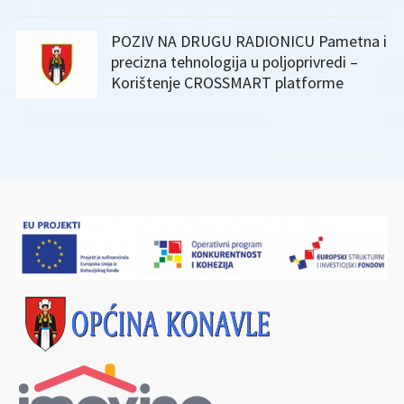
POZIV NA DRUGU RADIONICU Pametna i
precizna tehnologija u poljoprivredi –
Korištenje CROSSMART platforme