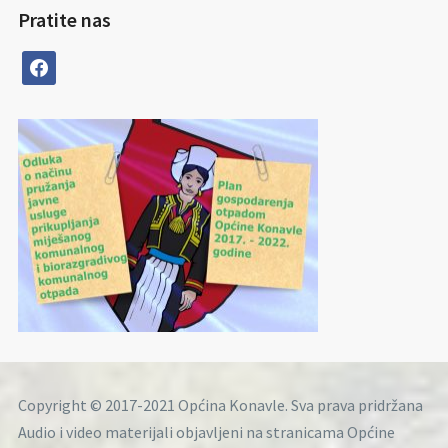
Pratite nas
facebook
Copyright © 2017-2021 Općina Konavle. Sva prava pridržana
Audio i video materijali objavljeni na stranicama Općine