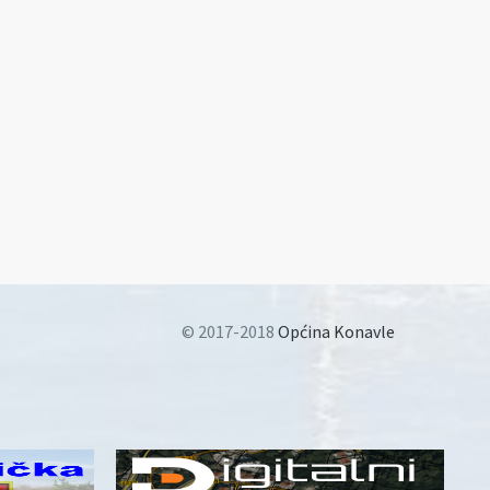
© 2017-2018
Općina Konavle