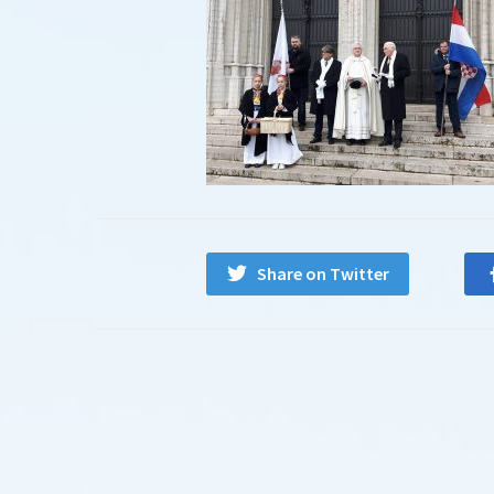
Share on Twitter