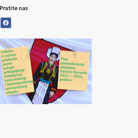
Pratite nas
facebook