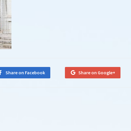
Share on Facebook
Share on Google+