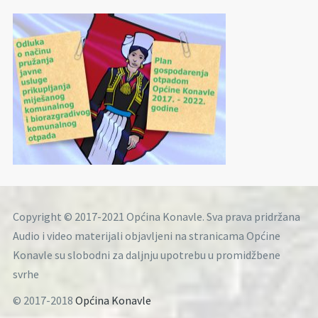
Copyright © 2017-2021 Općina Konavle. Sva prava pridržana
Audio i video materijali objavljeni na stranicama Općine
Konavle su slobodni za daljnju upotrebu u promidžbene
svrhe
© 2017-2018
Općina Konavle