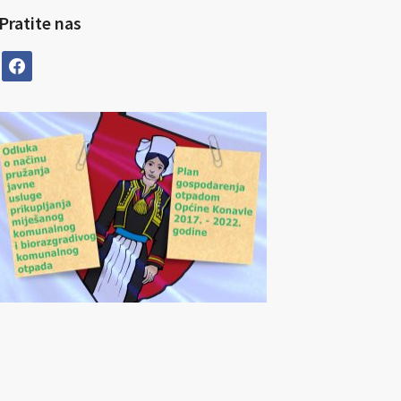
Pratite nas
facebook