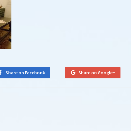
Share on Facebook
Share on Google+