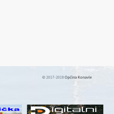
© 2017-2018
Općina Konavle