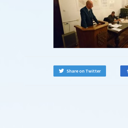
Share on Twitter