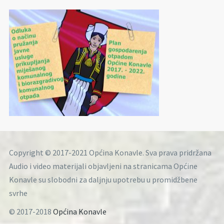
Copyright © 2017-2021 Općina Konavle. Sva prava pridržana
Audio i video materijali objavljeni na stranicama Općine
Konavle su slobodni za daljnju upotrebu u promidžbene
svrhe
© 2017-2018
Općina Konavle