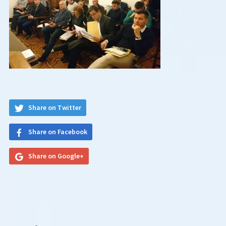
Share on Twitter
Share on Facebook
Share on Google+