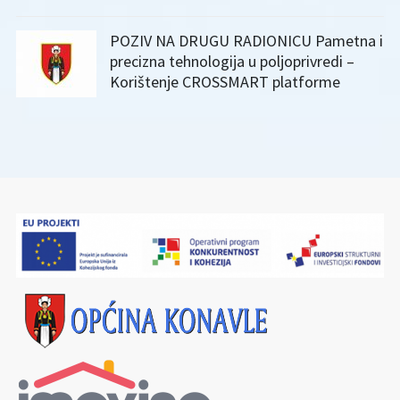
POZIV NA DRUGU RADIONICU Pametna i
precizna tehnologija u poljoprivredi –
Korištenje CROSSMART platforme