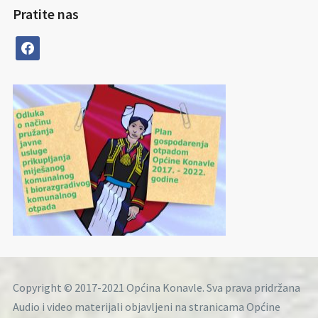
Pratite nas
facebook
Copyright © 2017-2021 Općina Konavle. Sva prava pridržana
Audio i video materijali objavljeni na stranicama Općine