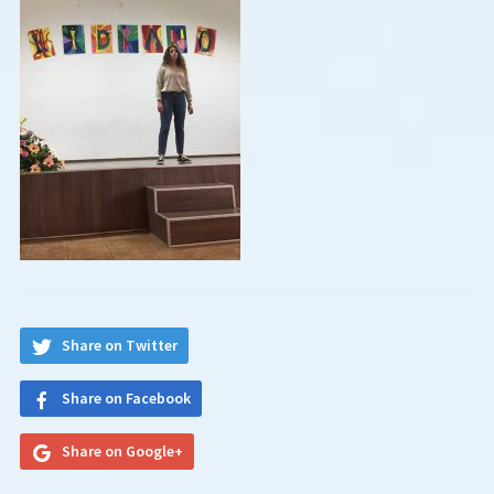
Share on Twitter
Share on Facebook
Share on Google+