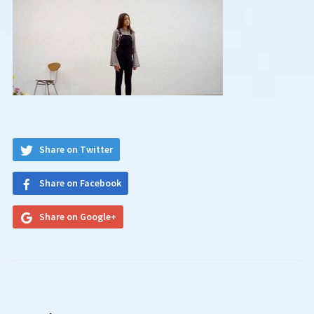
Share on Twitter
Share on Facebook
Share on Google+