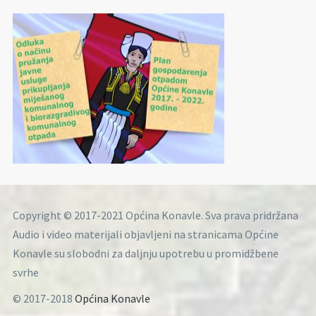
Copyright © 2017-2021 Općina Konavle. Sva prava pridržana
Audio i video materijali objavljeni na stranicama Općine
Konavle su slobodni za daljnju upotrebu u promidžbene
svrhe
© 2017-2018
Općina Konavle