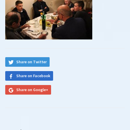
Share on Twitter
Share on Facebook
Share on Google+