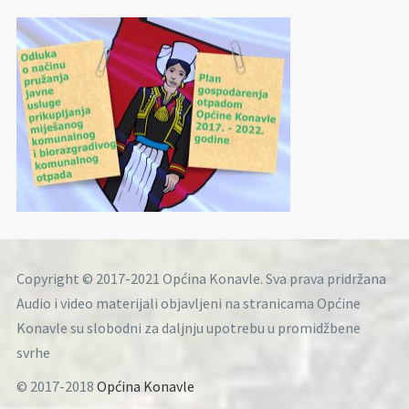
Copyright © 2017-2021 Općina Konavle. Sva prava pridržana
Audio i video materijali objavljeni na stranicama Općine
Konavle su slobodni za daljnju upotrebu u promidžbene
svrhe
© 2017-2018
Općina Konavle