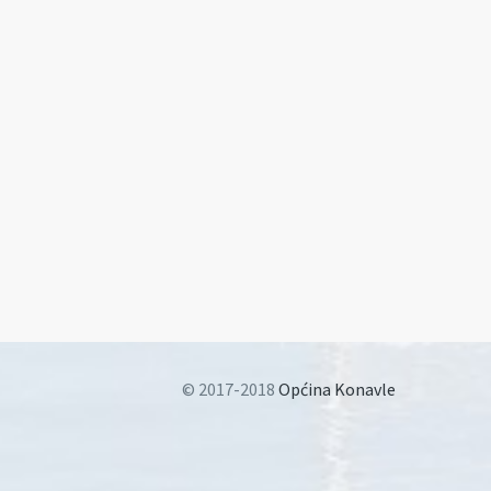
© 2017-2018
Općina Konavle