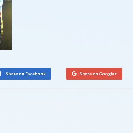
Share on Facebook
Share on Google+