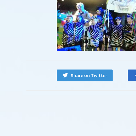
Share on Twitter