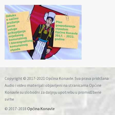
Copyright © 2017-2021 Općina Konavle. Sva prava pridržana
Audio i video materijali objavljeni na stranicama Općine
Konavle su slobodni za daljnju upotrebu u promidžbene
svrhe
© 2017-2018
Općina Konavle