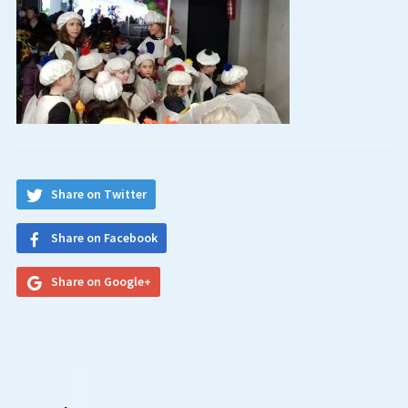
Share on Twitter
Share on Facebook
Share on Google+