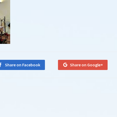
Share on Facebook
Share on Google+