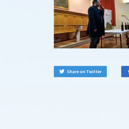
Share on Twitter