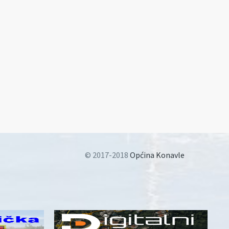
© 2017-2018
Općina Konavle