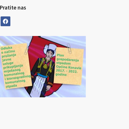
Pratite nas
facebook