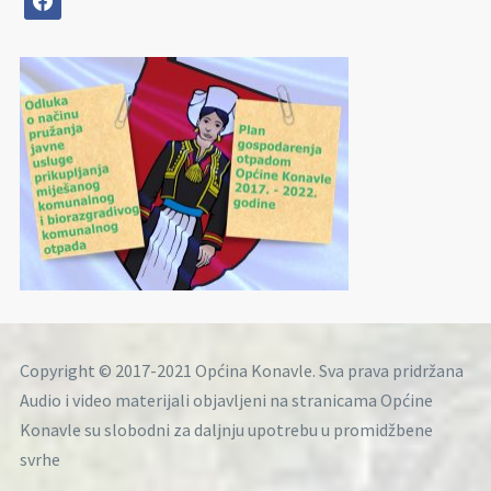
Copyright © 2017-2021 Općina Konavle. Sva prava pridržana
Audio i video materijali objavljeni na stranicama Općine
Konavle su slobodni za daljnju upotrebu u promidžbene
svrhe