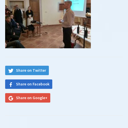
Share on Twitter
Share on Facebook
Share on Google+