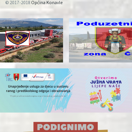
© 2017-2018
Općina Konavle