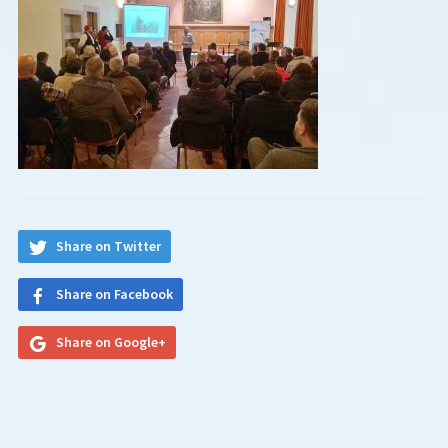
Share on Twitter
Share on Facebook
Share on Google+