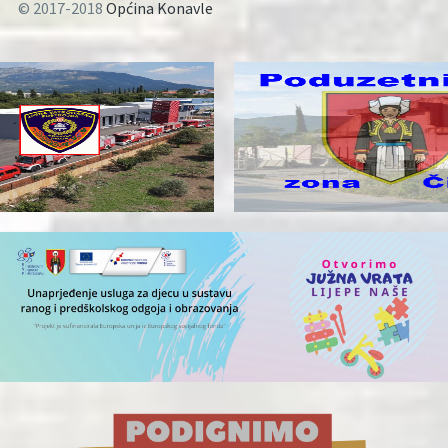
© 2017-2018
Općina Konavle