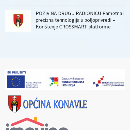
POZIV NA DRUGU RADIONICU Pametna i
precizna tehnologija u poljoprivredi –
Korištenje CROSSMART platforme