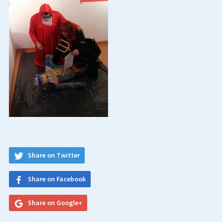
Share on Twitter
Share on Facebook
Share on Google+