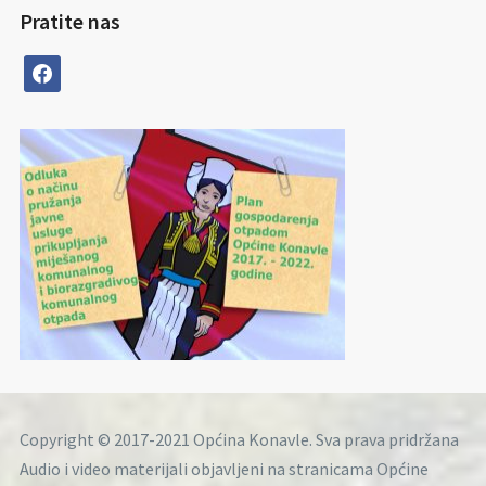
Pratite nas
facebook
Copyright © 2017-2021 Općina Konavle. Sva prava pridržana
Audio i video materijali objavljeni na stranicama Općine