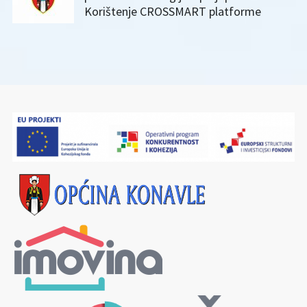
Korištenje CROSSMART platforme