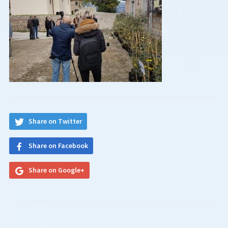
Share on Twitter
Share on Facebook
Share on Google+