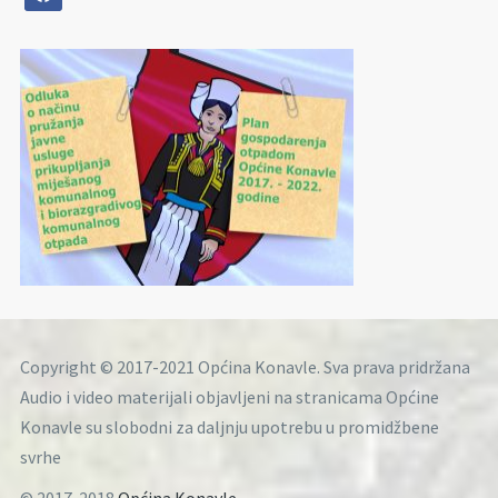
Copyright © 2017-2021 Općina Konavle. Sva prava pridržana
Audio i video materijali objavljeni na stranicama Općine
Konavle su slobodni za daljnju upotrebu u promidžbene
svrhe