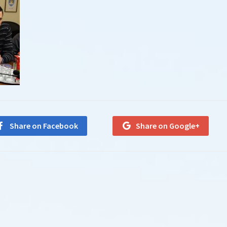
Share on Facebook
Share on Google+