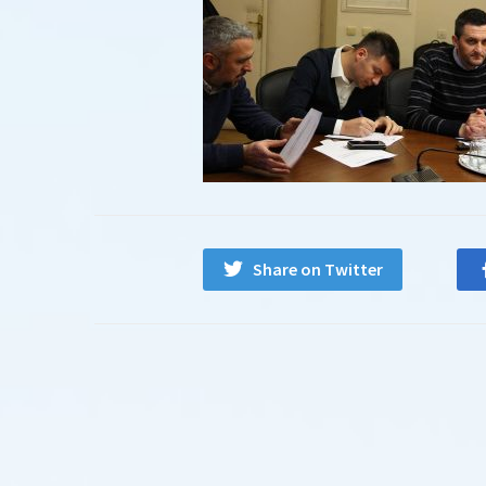
Share on Twitter