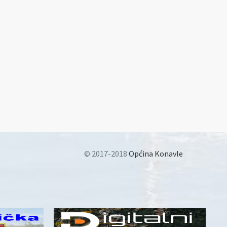
© 2017-2018
Općina Konavle