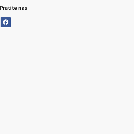
Pratite nas
facebook