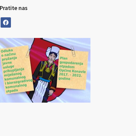
Pratite nas
facebook