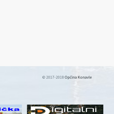
© 2017-2018
Općina Konavle