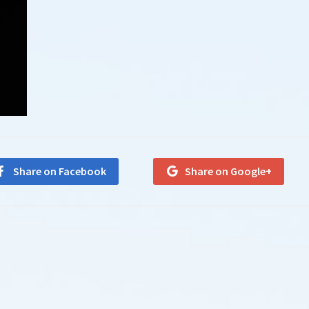
Share on Facebook
Share on Google+