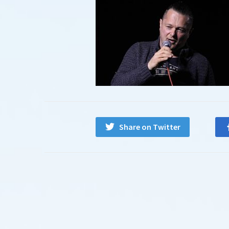
Share on Twitter