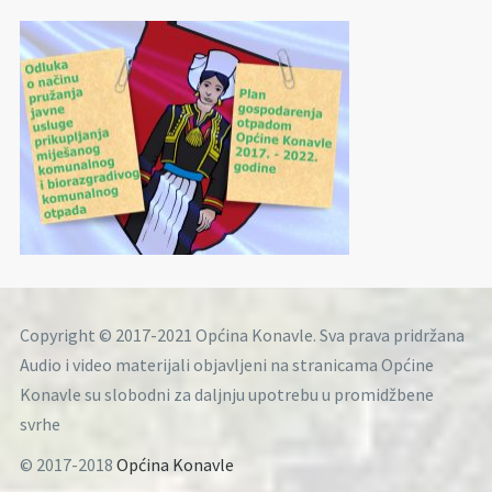
Copyright © 2017-2021 Općina Konavle. Sva prava pridržana
Audio i video materijali objavljeni na stranicama Općine
Konavle su slobodni za daljnju upotrebu u promidžbene
svrhe
© 2017-2018
Općina Konavle