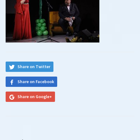
Share on Twitter
Share on Facebook
Share on Google+