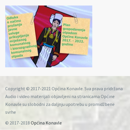
Copyright © 2017-2021 Općina Konavle. Sva prava pridržana
Audio i video materijali objavljeni na stranicama Općine
Konavle su slobodni za daljnju upotrebu u promidžbene
svrhe
© 2017-2018
Općina Konavle