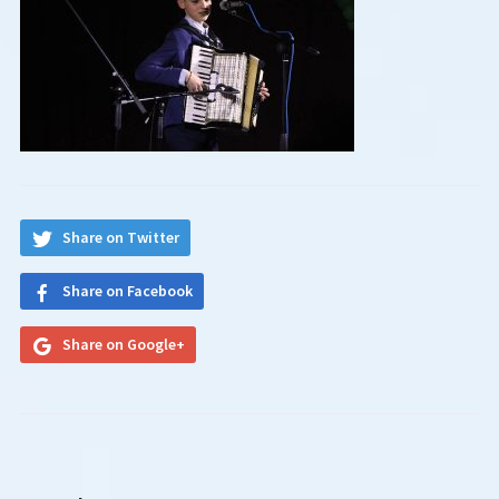
Share on Twitter
Share on Facebook
Share on Google+