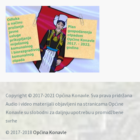
Copyright © 2017-2021 Općina Konavle. Sva prava pridržana
Audio i video materijali objavljeni na stranicama Općine
Konavle su slobodni za daljnju upotrebu u promidžbene
svrhe
© 2017-2018
Općina Konavle