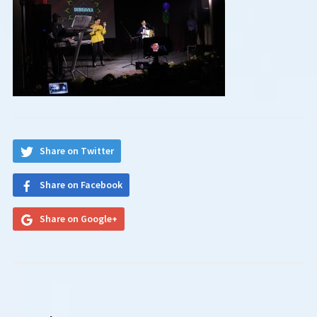
Share on Twitter
Share on Facebook
Share on Google+