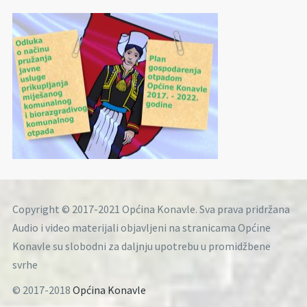
Copyright © 2017-2021 Općina Konavle. Sva prava pridržana
Audio i video materijali objavljeni na stranicama Općine
Konavle su slobodni za daljnju upotrebu u promidžbene
svrhe
© 2017-2018
Općina Konavle