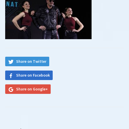
Share on Twitter
Share on Facebook
Share on Google+