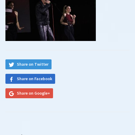
Share on Twitter
Share on Facebook
Share on Google+