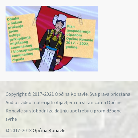
Copyright © 2017-2021 Općina Konavle. Sva prava pridržana
Audio i video materijali objavljeni na stranicama Općine
Konavle su slobodni za daljnju upotrebu u promidžbene
svrhe
© 2017-2018
Općina Konavle