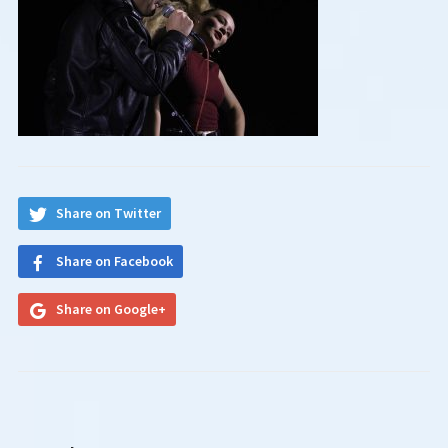
Share on Twitter
Share on Facebook
Share on Google+