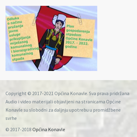
Copyright © 2017-2021 Općina Konavle. Sva prava pridržana
Audio i video materijali objavljeni na stranicama Općine
Konavle su slobodni za daljnju upotrebu u promidžbene
svrhe
© 2017-2018
Općina Konavle