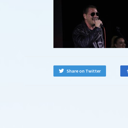
Share on Twitter