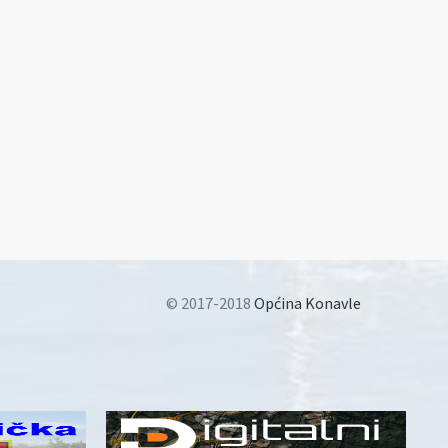
© 2017-2018
Općina Konavle