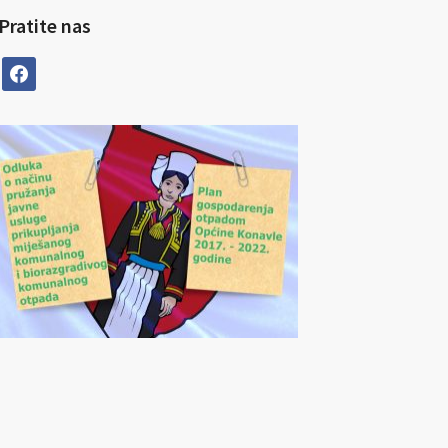
Pratite nas
facebook