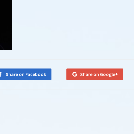
Share on Facebook
Share on Google+