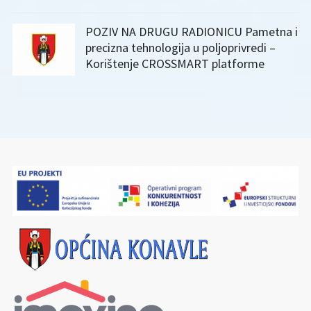
POZIV NA DRUGU RADIONICU Pametna i
precizna tehnologija u poljoprivredi –
Korištenje CROSSMART platforme