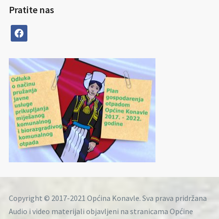
Pratite nas
facebook
Copyright © 2017-2021 Općina Konavle. Sva prava pridržana
Audio i video materijali objavljeni na stranicama Općine