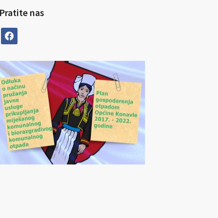
Pratite nas
facebook