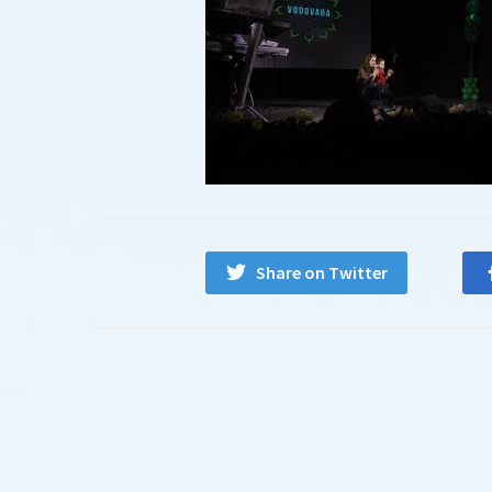
Share on Twitter