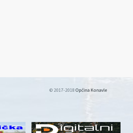
© 2017-2018
Općina Konavle