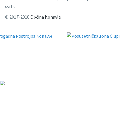
svrhe
© 2017-2018
Općina Konavle