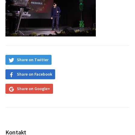
Share on Twitter
Share on Facebook
Share on Google+
Kontakt