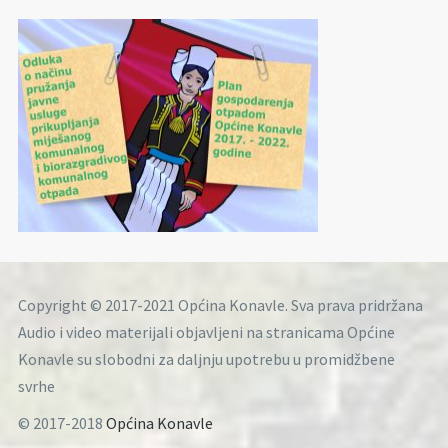
Copyright © 2017-2021 Općina Konavle. Sva prava pridržana
Audio i video materijali objavljeni na stranicama Općine
Konavle su slobodni za daljnju upotrebu u promidžbene
svrhe
© 2017-2018
Općina Konavle