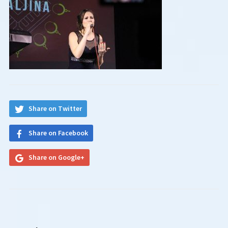
Share on Twitter
Share on Facebook
Share on Google+