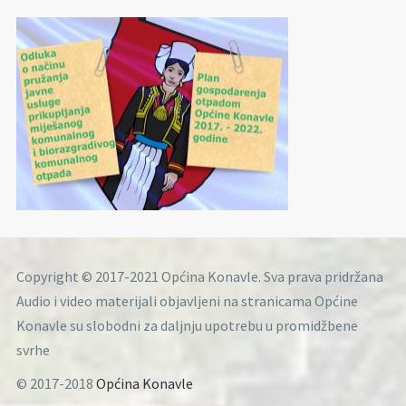
Copyright © 2017-2021 Općina Konavle. Sva prava pridržana
Audio i video materijali objavljeni na stranicama Općine
Konavle su slobodni za daljnju upotrebu u promidžbene
svrhe
© 2017-2018
Općina Konavle