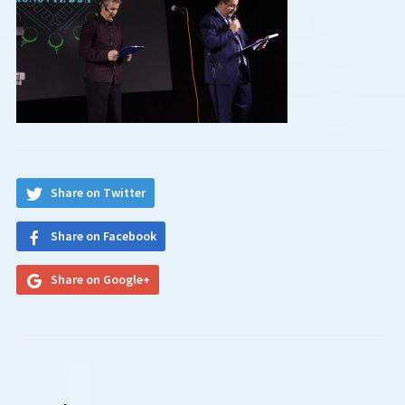
Share on Twitter
Share on Facebook
Share on Google+