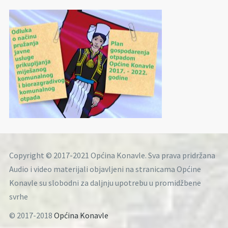
Copyright © 2017-2021 Općina Konavle. Sva prava pridržana
Audio i video materijali objavljeni na stranicama Općine
Konavle su slobodni za daljnju upotrebu u promidžbene
svrhe
© 2017-2018
Općina Konavle