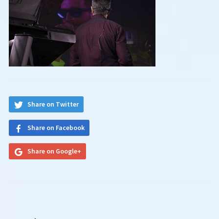
Share on Twitter
Share on Facebook
Share on Google+