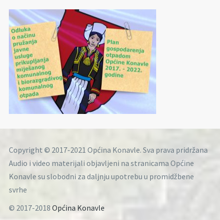
Copyright © 2017-2021 Općina Konavle. Sva prava pridržana
Audio i video materijali objavljeni na stranicama Općine
Konavle su slobodni za daljnju upotrebu u promidžbene
svrhe
© 2017-2018
Općina Konavle