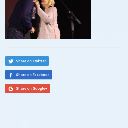
Share on Twitter
Share on Facebook
Share on Google+