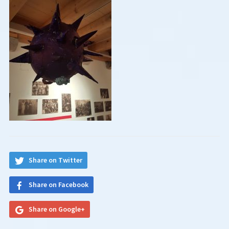
Share on Twitter
Share on Facebook
Share on Google+