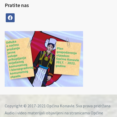
Pratite nas
facebook
Copyright © 2017-2021 Općina Konavle. Sva prava pridržana
Audio i video materijali objavljeni na stranicama Općine