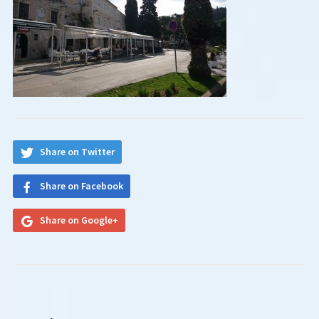
Share on Twitter
Share on Facebook
Share on Google+