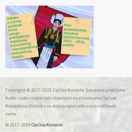
Copyright © 2017-2021 Općina Konavle. Sva prava pridržana
Audio i video materijali objavljeni na stranicama Općine
Konavle su slobodni za daljnju upotrebu u promidžbene
svrhe
© 2017-2018
Općina Konavle