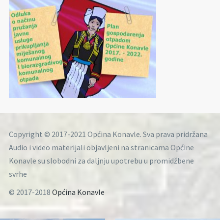
Copyright © 2017-2021 Općina Konavle. Sva prava pridržana
Audio i video materijali objavljeni na stranicama Općine
Konavle su slobodni za daljnju upotrebu u promidžbene
svrhe
© 2017-2018
Općina Konavle