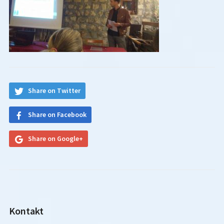
Share on Twitter
Share on Facebook
Share on Google+
Kontakt