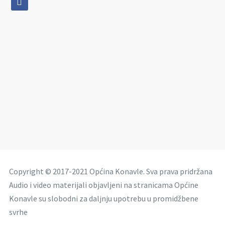
Copyright © 2017-2021 Općina Konavle. Sva prava pridržana
Audio i video materijali objavljeni na stranicama Općine
Konavle su slobodni za daljnju upotrebu u promidžbene
svrhe