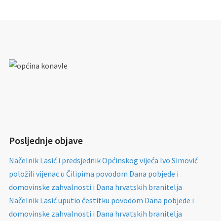
Posljednje objave
Načelnik Lasić i predsjednik Općinskog vijeća Ivo Simović
položili vijenac u Čilipima povodom Dana pobjede i
domovinske zahvalnosti i Dana hrvatskih branitelja
Načelnik Lasić uputio čestitku povodom Dana pobjede i
domovinske zahvalnosti i Dana hrvatskih branitelja