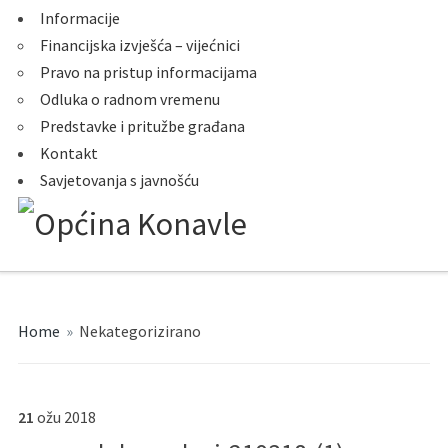
Informacije
Financijska izvješća – vijećnici
Pravo na pristup informacijama
Odluka o radnom vremenu
Predstavke i pritužbe građana
Kontakt
Savjetovanja s javnošću
Home
»
Nekategorizirano
21
ožu
2018