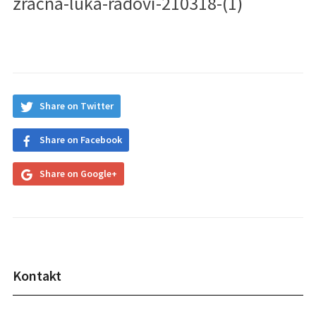
zracna-luka-radovi-210318-(1)
Share on Twitter
Share on Facebook
Share on Google+
Kontakt