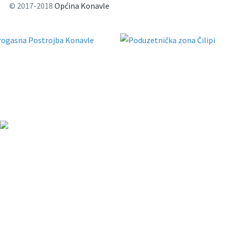
© 2017-2018
Općina Konavle