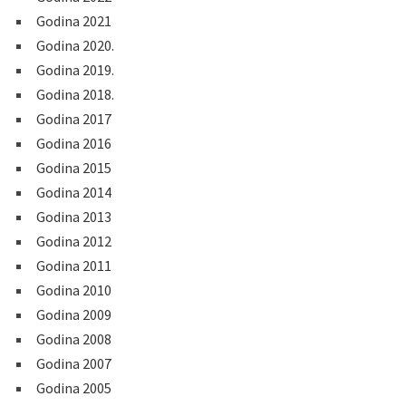
Godina 2021
Godina 2020.
Godina 2019.
Godina 2018.
Godina 2017
Godina 2016
Godina 2015
Godina 2014
Godina 2013
Godina 2012
Godina 2011
Godina 2010
Godina 2009
Godina 2008
Godina 2007
Godina 2005