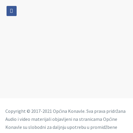
facebook
Copyright © 2017-2021 Općina Konavle. Sva prava pridržana
Audio i video materijali objavljeni na stranicama Općine
Konavle su slobodni za daljnju upotrebu u promidžbene