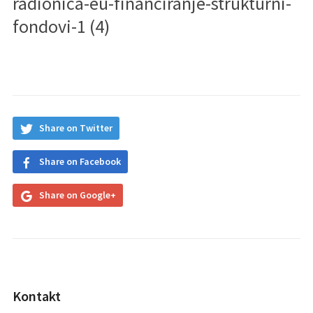
radionica-eu-financiranje-strukturni-
fondovi-1 (4)
Share on Twitter
Share on Facebook
Share on Google+
Kontakt