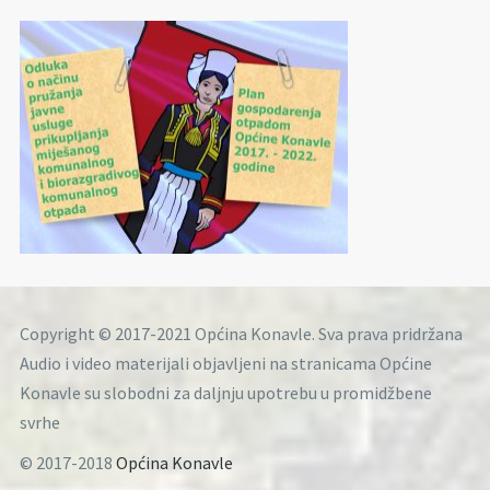
Copyright © 2017-2021 Općina Konavle. Sva prava pridržana
Audio i video materijali objavljeni na stranicama Općine
Konavle su slobodni za daljnju upotrebu u promidžbene
svrhe
© 2017-2018
Općina Konavle