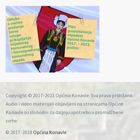
Copyright © 2017-2021 Općina Konavle. Sva prava pridržana
Audio i video materijali objavljeni na stranicama Općine
Konavle su slobodni za daljnju upotrebu u promidžbene
svrhe
© 2017-2018
Općina Konavle