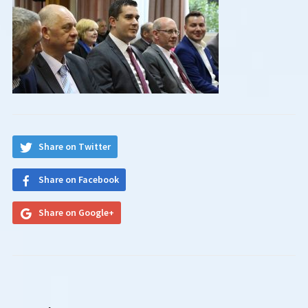
Share on Twitter
Share on Facebook
Share on Google+