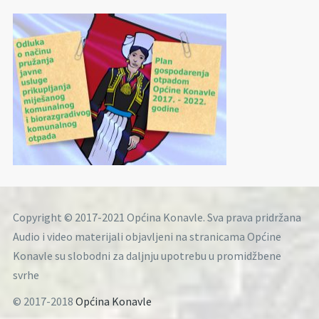
Copyright © 2017-2021 Općina Konavle. Sva prava pridržana
Audio i video materijali objavljeni na stranicama Općine
Konavle su slobodni za daljnju upotrebu u promidžbene
svrhe
© 2017-2018
Općina Konavle