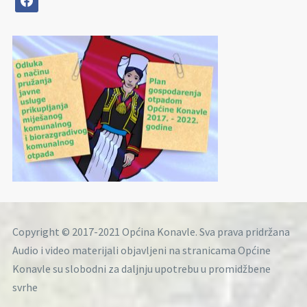
Copyright © 2017-2021 Općina Konavle. Sva prava pridržana
Audio i video materijali objavljeni na stranicama Općine
Konavle su slobodni za daljnju upotrebu u promidžbene
svrhe