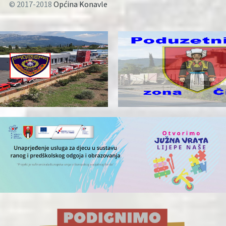
© 2017-2018
Općina Konavle