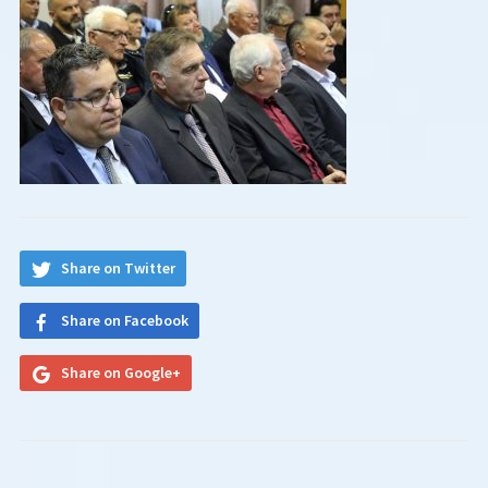
Share on Twitter
Share on Facebook
Share on Google+