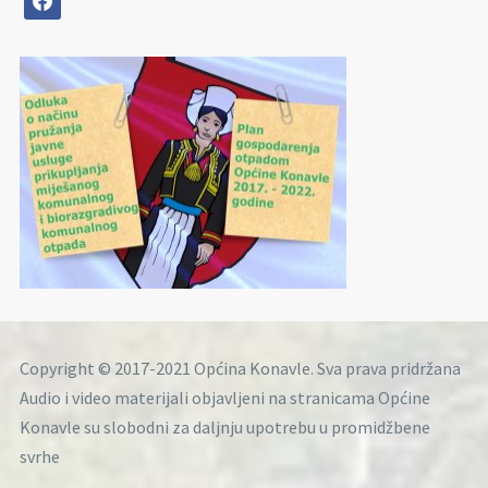
Copyright © 2017-2021 Općina Konavle. Sva prava pridržana
Audio i video materijali objavljeni na stranicama Općine
Konavle su slobodni za daljnju upotrebu u promidžbene
svrhe