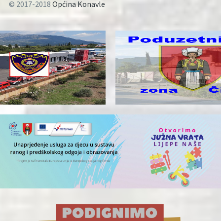
© 2017-2018
Općina Konavle