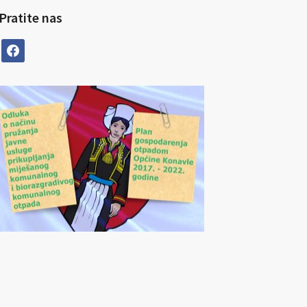
Pratite nas
facebook