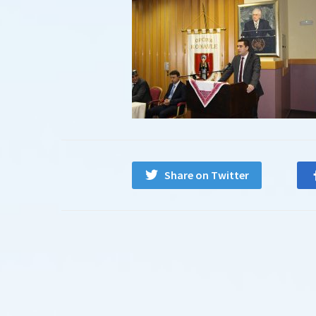
Share on Twitter