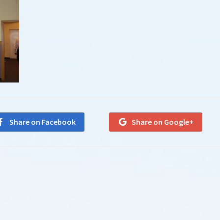
Share on Facebook
Share on Google+