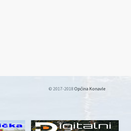
© 2017-2018
Općina Konavle