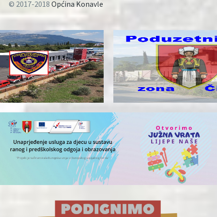
© 2017-2018
Općina Konavle