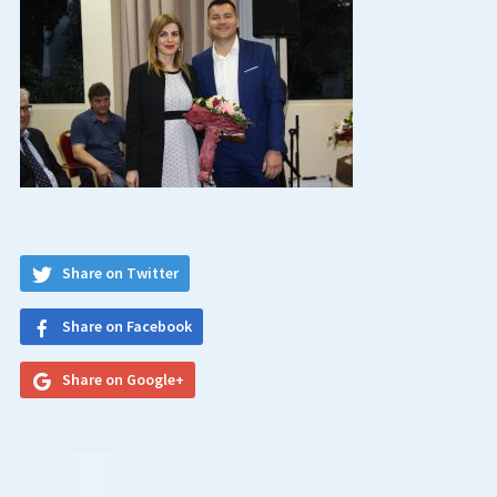
Share on Twitter
Share on Facebook
Share on Google+