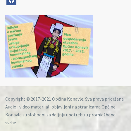
Copyright © 2017-2021 Općina Konavle. Sva prava pridržana
Audio i video materijali objavljeni na stranicama Općine
Konavle su slobodni za daljnju upotrebu u promidžbene
svrhe