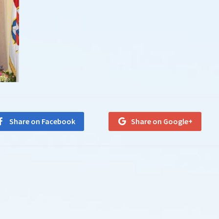
Share on Facebook
Share on Google+