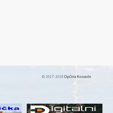
© 2017-2018
Općina Konavle