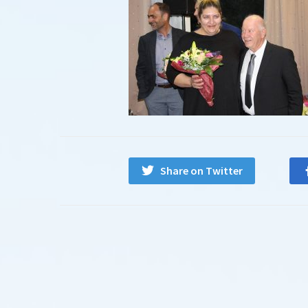
Share on Twitter