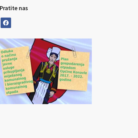
Pratite nas
facebook